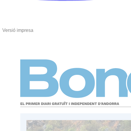
Versió impresa