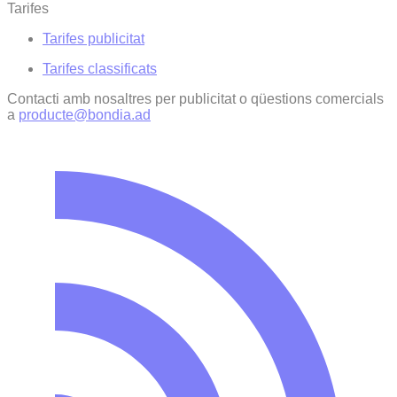
Tarifes
Tarifes publicitat
Tarifes classificats
Contacti amb nosaltres per publicitat o qüestions comercials
a
producte@bondia.ad