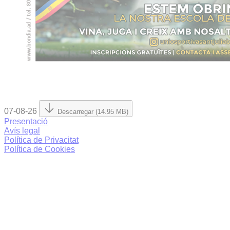
07-08-26
Descarregar (14.95 MB)
Presentació
Avís legal
Política de Privacitat
Política de Cookies