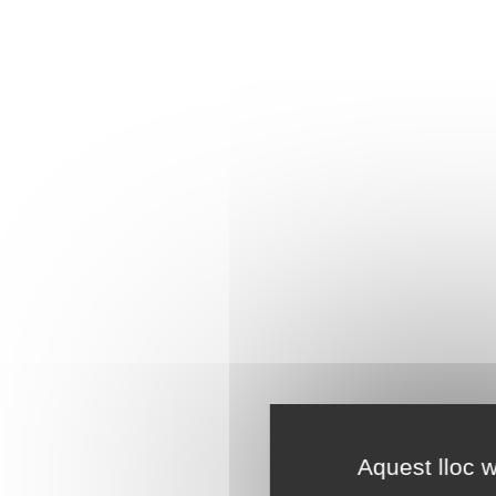
Aquest lloc w