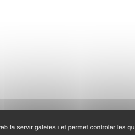
eb fa servir galetes i et permet controlar les qu