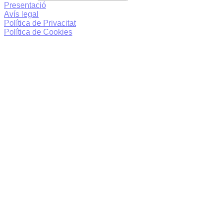
Presentació
Avís legal
Política de Privacitat
Política de Cookies