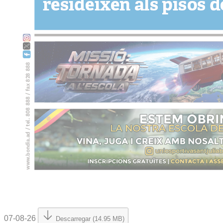
07-08-26
Descarregar (14.95 MB)