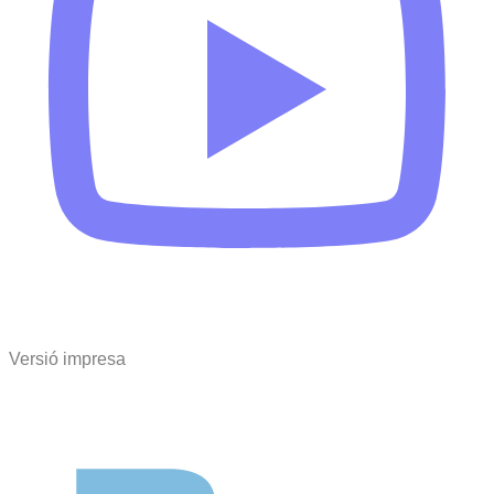
Versió impresa