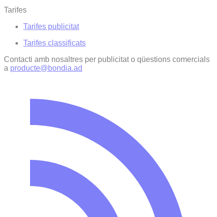
Tarifes
Tarifes publicitat
Tarifes classificats
Contacti amb nosaltres per publicitat o qüestions comercials
a
producte@bondia.ad