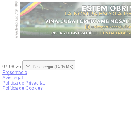
07-08-26
Descarregar (14.95 MB)
Presentació
Avís legal
Política de Privacitat
Política de Cookies