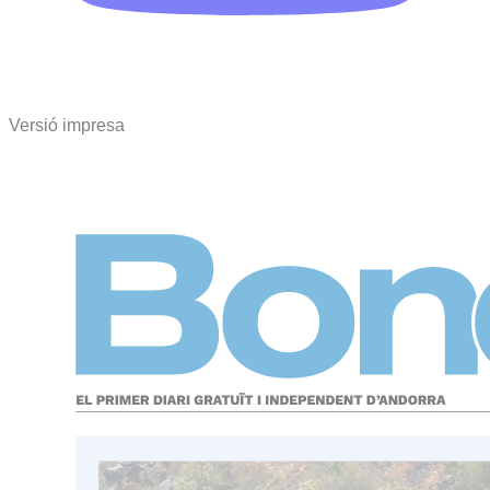
Versió impresa