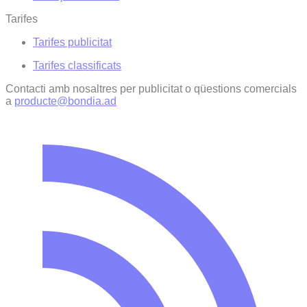
Tarifes
Tarifes publicitat
Tarifes classificats
Contacti amb nosaltres per publicitat o qüestions comercials
a
producte@bondia.ad