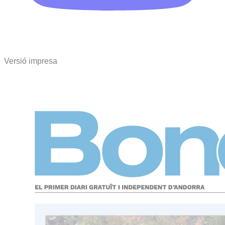
Versió impresa