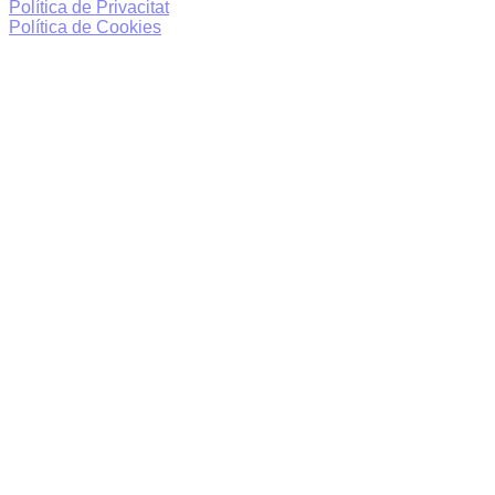
Política de Privacitat
Política de Cookies