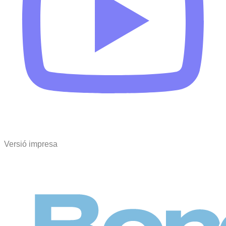
Versió impresa