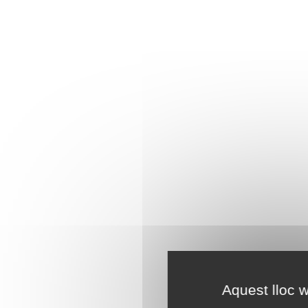
Aquest lloc w