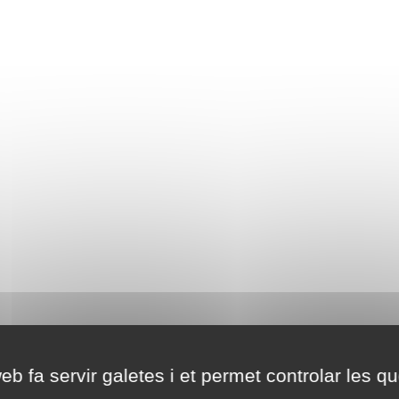
eb fa servir galetes i et permet controlar les qu