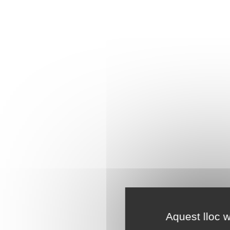
Aquest lloc w