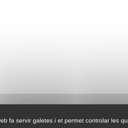
eb fa servir galetes i et permet controlar les qu