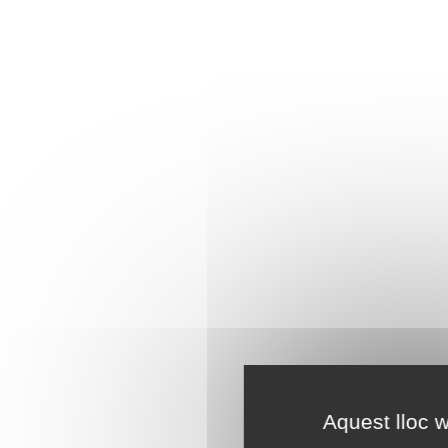
Aquest lloc w