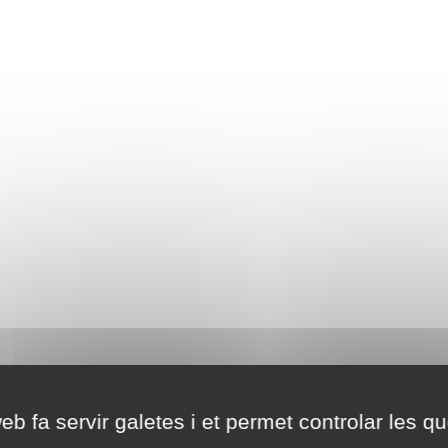
eb fa servir galetes i et permet controlar les qu