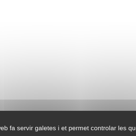
eb fa servir galetes i et permet controlar les qu