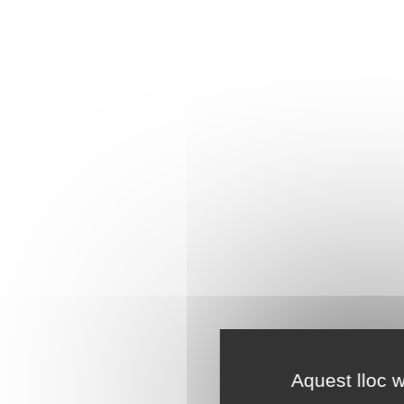
Aquest lloc w