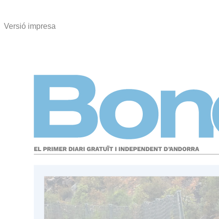
Versió impresa