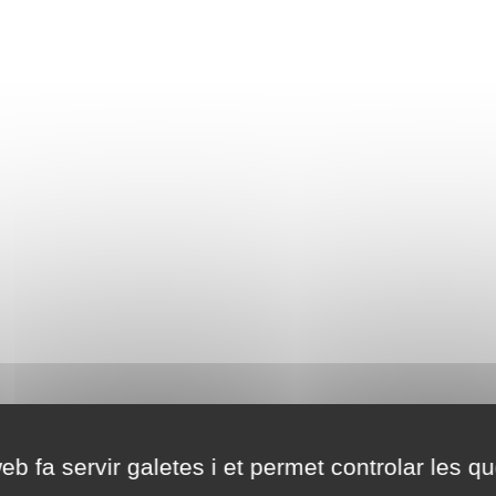
eb fa servir galetes i et permet controlar les qu