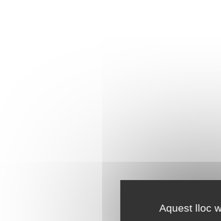
Aquest lloc w