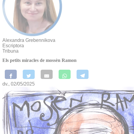
Alexandra Grebennikova
Escriptora
Tribuna
Els petits miracles de mossèn Ramon
dv., 02/05/2025