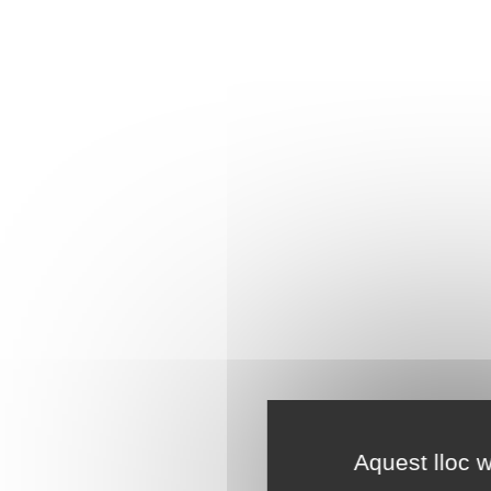
Aquest lloc w