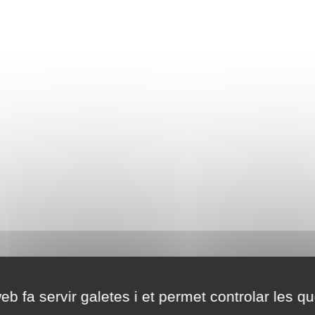
eb fa servir galetes i et permet controlar les qu