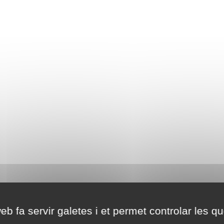
eb fa servir galetes i et permet controlar les qu