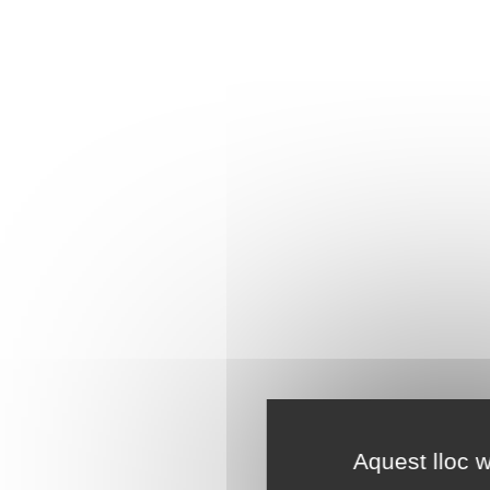
Aquest lloc w