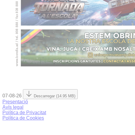
07-08-26
Descarregar (14.95 MB)
Presentació
Avís legal
Política de Privacitat
Política de Cookies