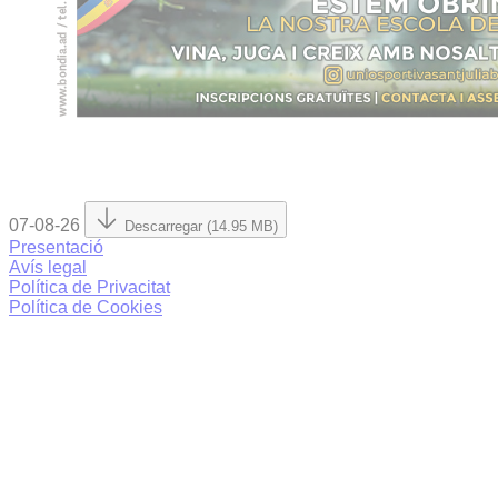
07-08-26
Descarregar (14.95 MB)
Presentació
Avís legal
Política de Privacitat
Política de Cookies