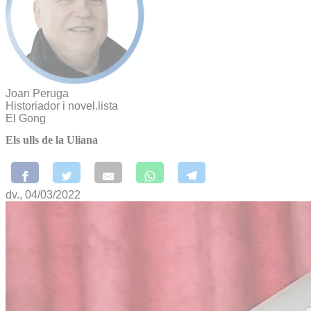
Joan Peruga
Historiador i novel.lista
El Gong
Els ulls de la Uliana
dv., 04/03/2022