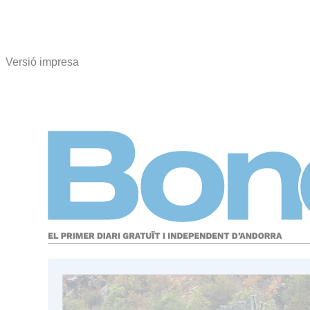
Versió impresa