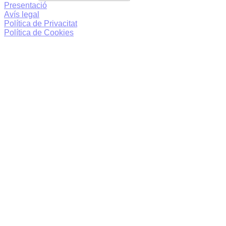
Presentació
Avís legal
Política de Privacitat
Política de Cookies