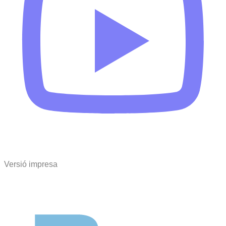
Versió impresa