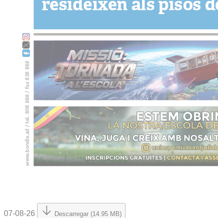
07-08-26
Descarregar (14.95 MB)