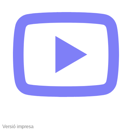
Versió impresa