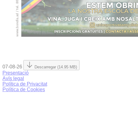
07-08-26
Descarregar (14.95 MB)
Presentació
Avís legal
Política de Privacitat
Política de Cookies