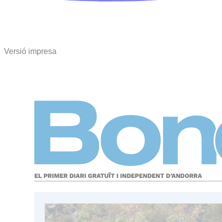
Versió impresa