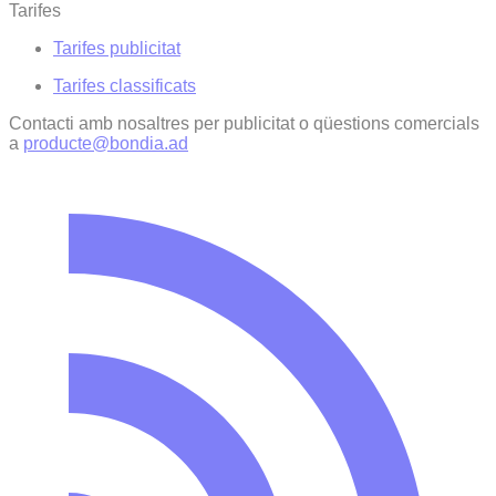
Tarifes
Tarifes publicitat
Tarifes classificats
Contacti amb nosaltres per publicitat o qüestions comercials
a
producte@bondia.ad