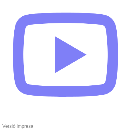
Versió impresa