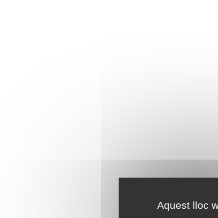
Aquest lloc w