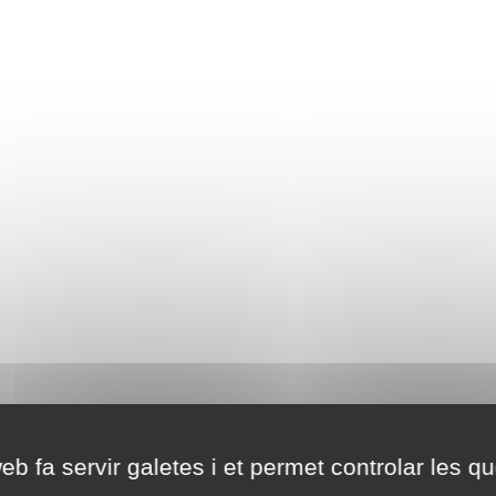
eb fa servir galetes i et permet controlar les qu