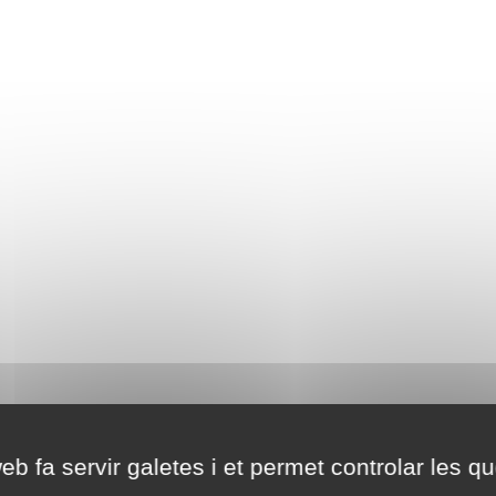
eb fa servir galetes i et permet controlar les qu