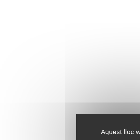
Aquest lloc w