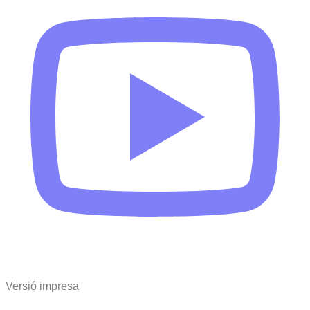
Versió impresa