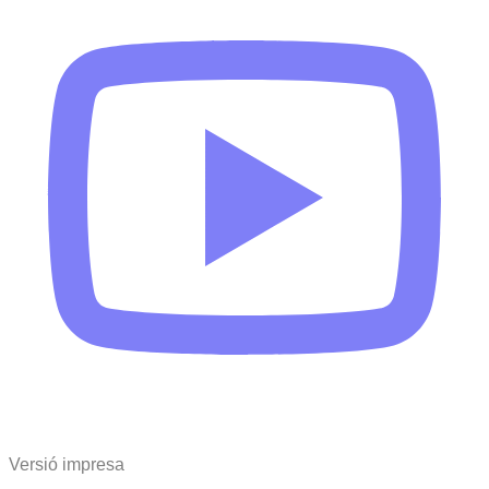
Versió impresa