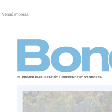
Versió impresa