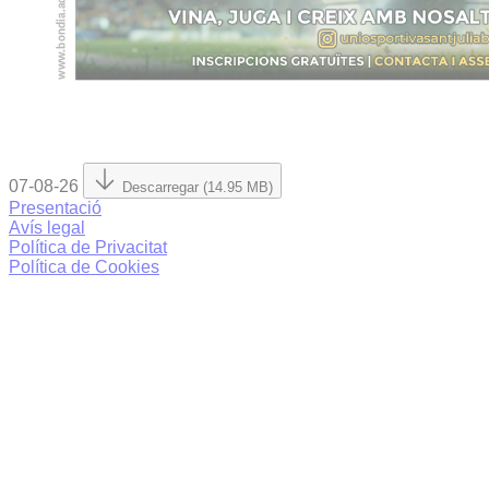
07-08-26
Descarregar (14.95 MB)
Presentació
Avís legal
Política de Privacitat
Política de Cookies