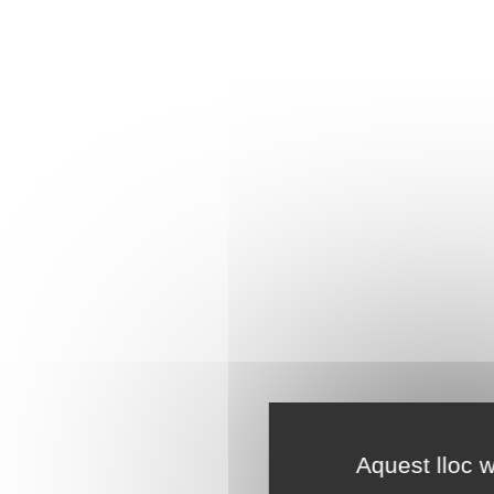
Aquest lloc w