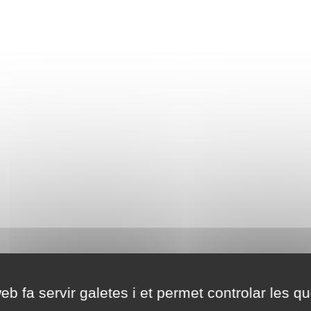
eb fa servir galetes i et permet controlar les qu