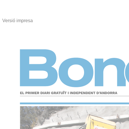
Versió impresa