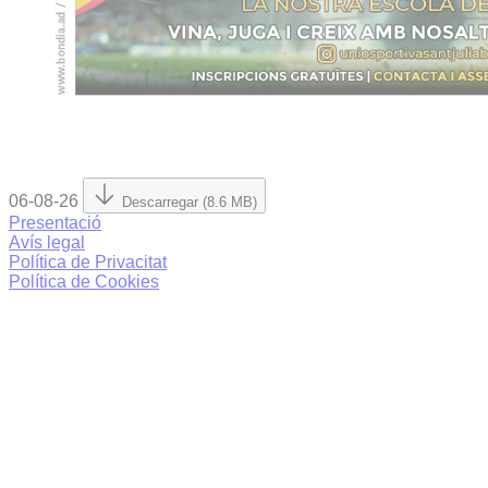
06-08-26
Descarregar (8.6 MB)
Presentació
Avís legal
Política de Privacitat
Política de Cookies