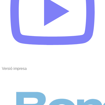
Versió impresa