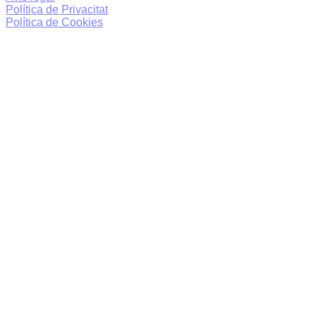
Política de Privacitat
Política de Cookies