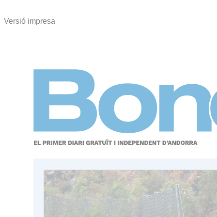
Versió impresa