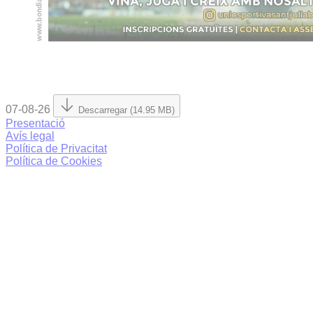
07-08-26
Descarregar (14.95 MB)
Presentació
Avís legal
Política de Privacitat
Política de Cookies