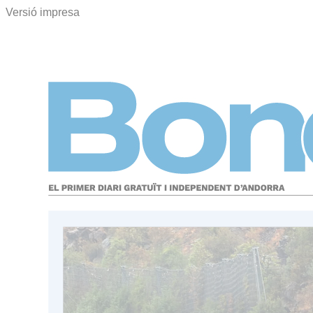
Versió impresa