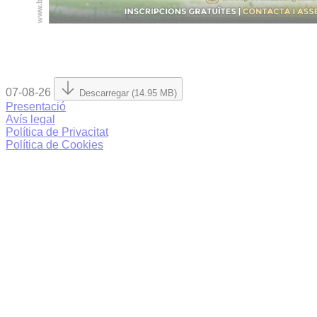
07-08-26
Descarregar (14.95 MB)
Presentació
Avís legal
Política de Privacitat
Política de Cookies