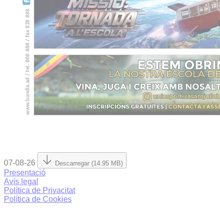
07-08-26
Descarregar (14.95 MB)
Presentació
Avís legal
Política de Privacitat
Política de Cookies