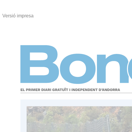
Versió impresa