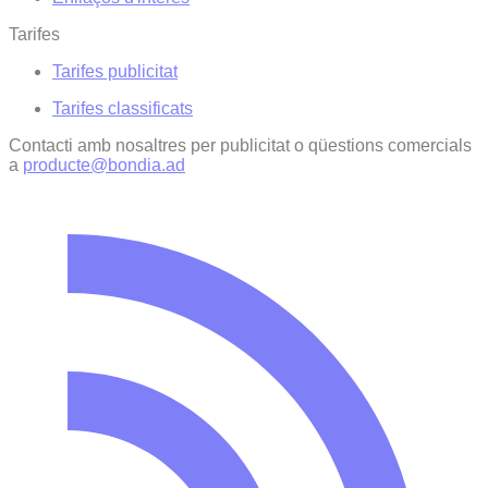
Tarifes
Tarifes publicitat
Tarifes classificats
Contacti amb nosaltres per publicitat o qüestions comercials
a
producte@bondia.ad