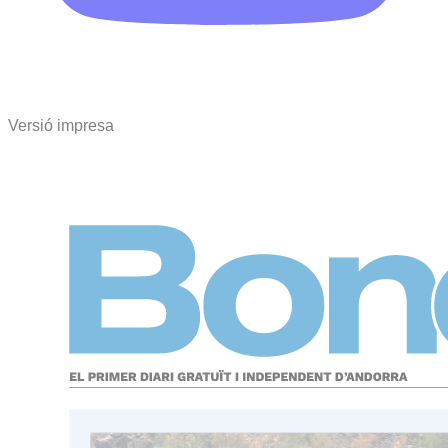
Versió impresa