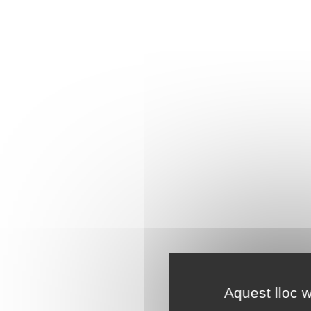
Aquest lloc w