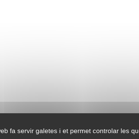
eb fa servir galetes i et permet controlar les qu