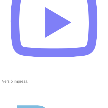
Versió impresa