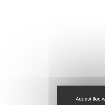
Aquest lloc w