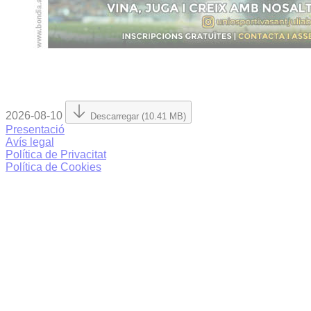
2026-08-10
Descarregar (10.41 MB)
Presentació
Avís legal
Política de Privacitat
Política de Cookies