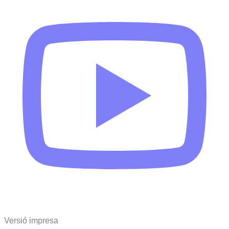
Versió impresa