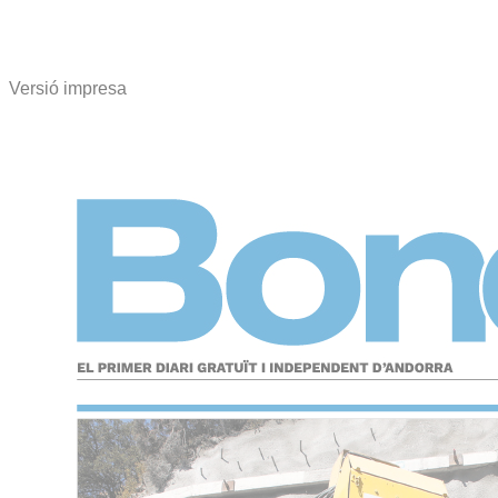
Versió impresa