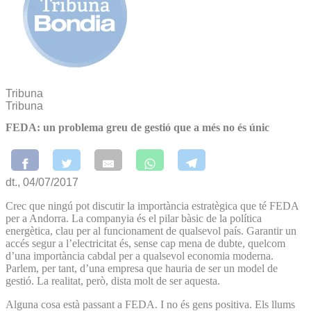
Tribuna
Tribuna
FEDA: un problema greu de gestió que a més no és únic
dt., 04/07/2017
Crec que ningú pot discutir la importància estratègica que té FEDA
per a Andorra. La companyia és el pilar bàsic de la política
energètica, clau per al funcionament de qualsevol país. Garantir un
accés segur a l’electricitat és, sense cap mena de dubte, quelcom
d’una importància cabdal per a qualsevol economia moderna.
Parlem, per tant, d’una empresa que hauria de ser un model de
gestió. La realitat, però, dista molt de ser aquesta.
Alguna cosa està passant a FEDA. I no és gens positiva. Els llums