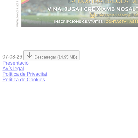
07-08-26
Descarregar (14.95 MB)
Presentació
Avís legal
Política de Privacitat
Política de Cookies