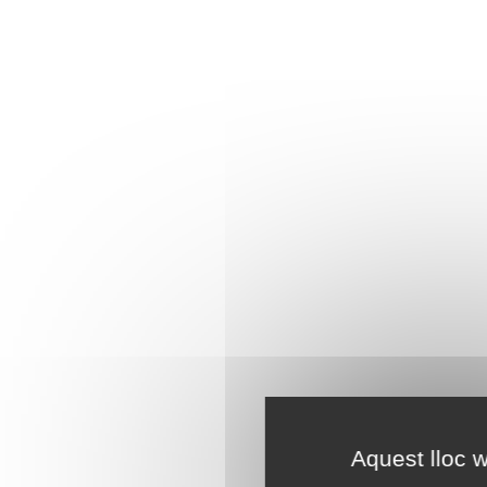
Aquest lloc w