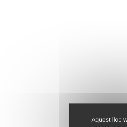
Aquest lloc w