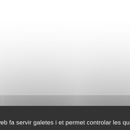
eb fa servir galetes i et permet controlar les qu