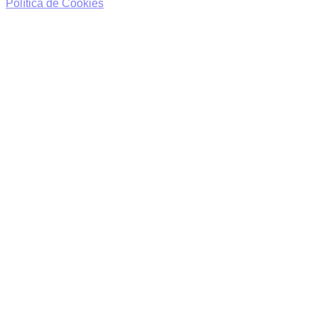
Política de Cookies