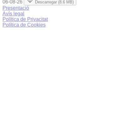
06-08-26
Descarregar (8.6 MB)
Presentació
Avís legal
Política de Privacitat
Política de Cookies