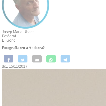
Josep Maria Ubach
Fotògraf
El Gong
Fotografia zen a Andorra?
dc., 15/11/2017