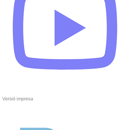
Versió impresa