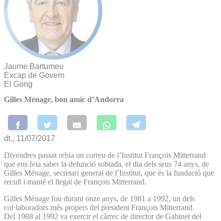
Jaume Bartumeu
Excap de Govern
El Gong
Gilles Ménage, bon amic d’Andorra
dt., 11/07/2017
Divendres passat rebia un correu de l’Institut François Mitterrand
que ens feia saber la defunció sobtada, el dia dels seus 74 anys, de
Gilles Ménage, secretari general de l’Institut, que és la fundació que
recull i manté el llegat de François Mitterrand.
Gilles Ménage fou durant onze anys, de 1981 a 1992, un dels
col·laboradors més propers del president François Mit­terrand.
Del 1988 al 1992 va exercir el càrrec de director de Gabinet del