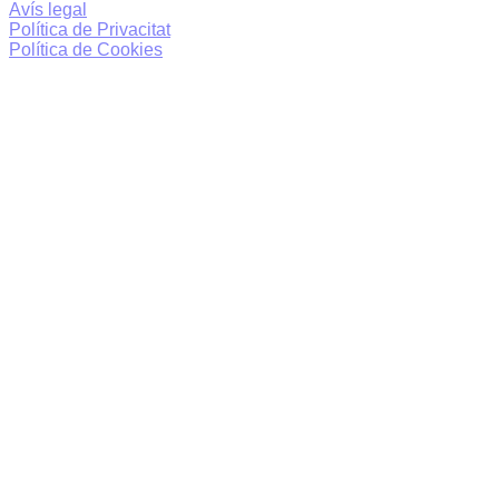
Avís legal
Política de Privacitat
Política de Cookies