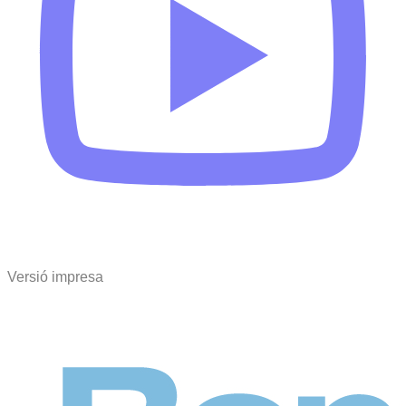
Versió impresa