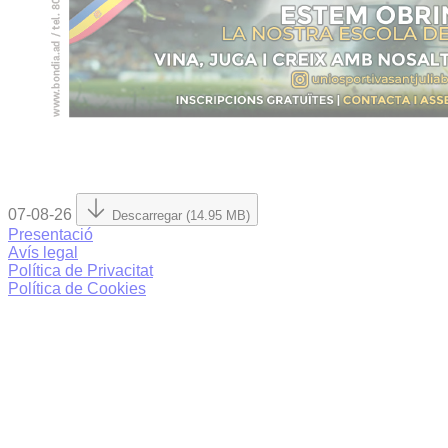
07-08-26
Descarregar (14.95 MB)
Presentació
Avís legal
Política de Privacitat
Política de Cookies