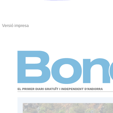
Versió impresa