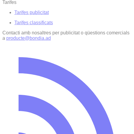
Tarifes
Tarifes publicitat
Tarifes classificats
Contacti amb nosaltres per publicitat o qüestions comercials
a
producte@bondia.ad