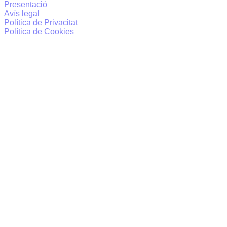
Presentació
Avís legal
Política de Privacitat
Política de Cookies