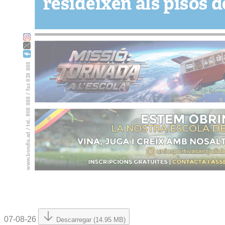
07-08-26
Descarregar (14.95 MB)