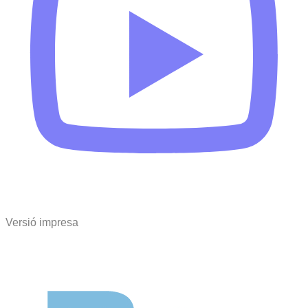
Versió impresa