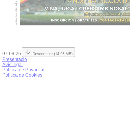
07-08-26
Descarregar (14.95 MB)
Presentació
Avís legal
Política de Privacitat
Política de Cookies