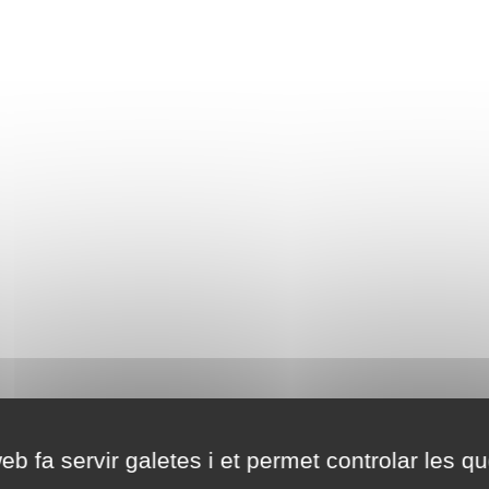
eb fa servir galetes i et permet controlar les qu