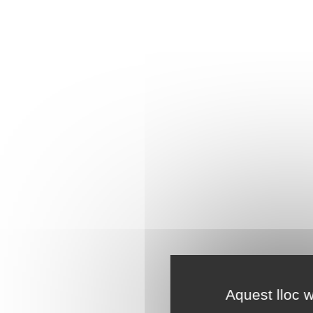
Aquest lloc w