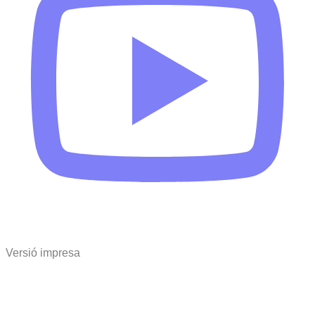
Versió impresa